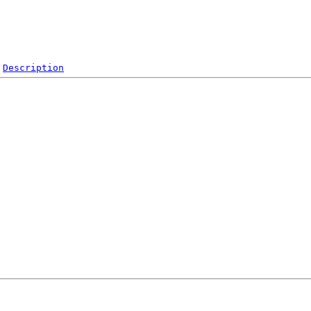
Description