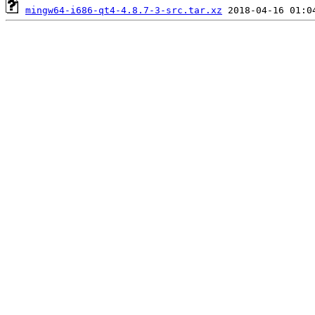
mingw64-i686-qt4-4.8.7-3-src.tar.xz